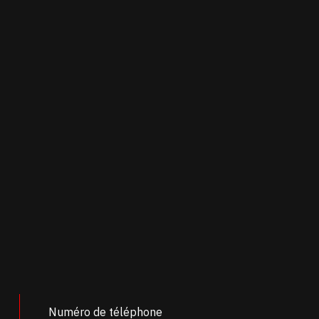
Numéro de téléphone