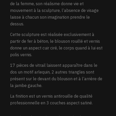
de la femme, son réalisme donne vie et
mouvement à la sculpture, l’absence de visage
laisse à chacun son imagination prendre le
dessus.
Cette sculpture est réalisée exclusivement à
partir de fer à béton, le blouson rouillé et vernis
donne un aspect cuir ciré, le corps quand à lui est
polis vernis.
17 pièces de vitrail laissent apparaître dans le
dos un motif arlequin, 2 autres triangles sont
présent sur le devant du blouson et à l’arrière de
la jambe gauche.
La finition est un vernis antirouille de qualité
professionnelle en 3 couches aspect satiné.