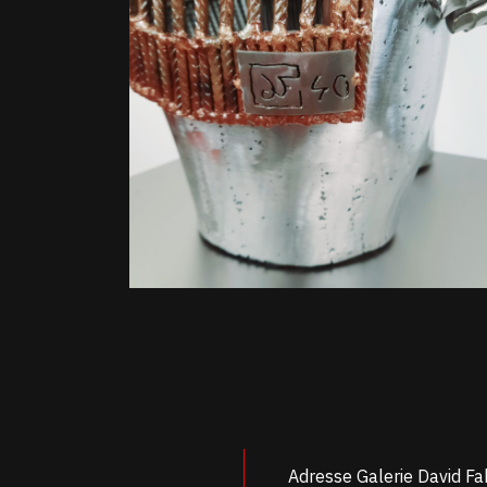
Adresse Galerie David Fa